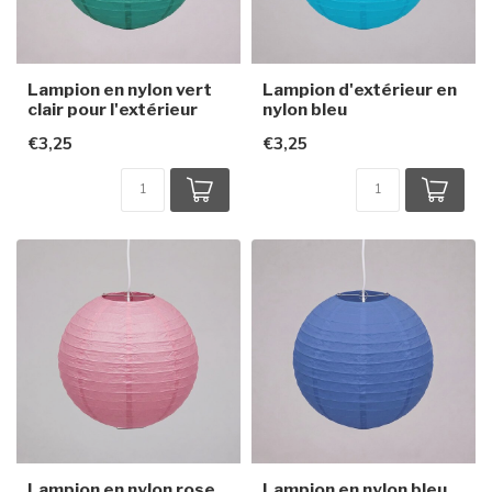
Lampion en nylon vert
Lampion d'extérieur en
clair pour l'extérieur
nylon bleu
€3,25
€3,25
Lampion en nylon rose
Lampion en nylon bleu