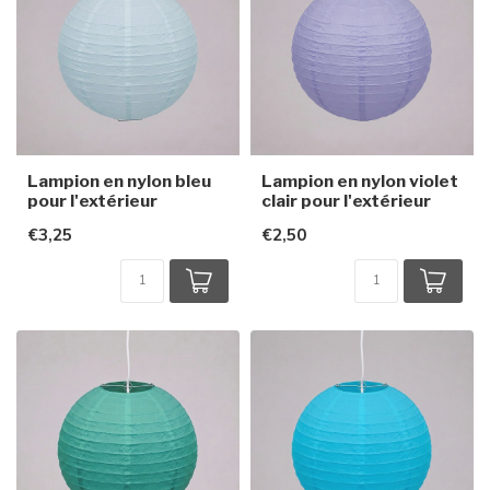
Lampion en nylon bleu
Lampion en nylon violet
pour l'extérieur
clair pour l'extérieur
€3,25
€2,50