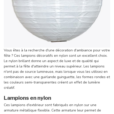
Vous êtes à la recherche d'une décoration d'ambiance pour votre
fête ? Ces lampions décoratifs en nylon sont un excellent choix.
Le nylon brillant donne un aspect de luxe et de qualité qui
permet à la fête d'atteindre un niveau supérieur. Les lampions
n'ont pas de source lumineuse, mais lorsque vous les utilisez en
combinaison avec une guirlande guinguette, les formes rondes et
les couleurs semi-transparentes créent un effet de lumière
créatif.
Lampions en nylon
Ces lampions d'extérieur sont fabriqués en nylon sur une
armature métallique flexible. Cette armature leur permet de