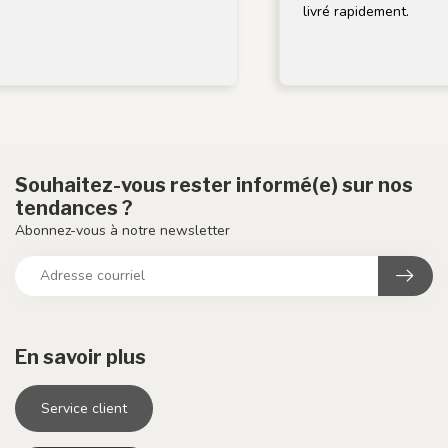
livré rapidement.
Souhaitez-vous rester informé(e) sur nos
tendances ?
Abonnez-vous à notre newsletter
En savoir plus
Service client