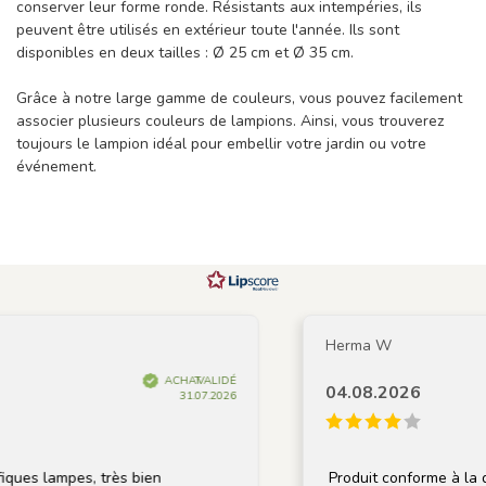
conserver leur forme ronde. Résistants aux intempéries, ils
peuvent être utilisés en extérieur toute l'année. Ils sont
disponibles en deux tailles : Ø 25 cm et Ø 35 cm.
Grâce à notre large gamme de couleurs, vous pouvez facilement
associer plusieurs couleurs de lampions. Ainsi, vous trouverez
toujours le lampion idéal pour embellir votre jardin ou votre
événement.
Herma W
ACHAT VALIDÉ
04.08.2026
31.07.2026
s lampes, très bien
Produit conforme à la descr