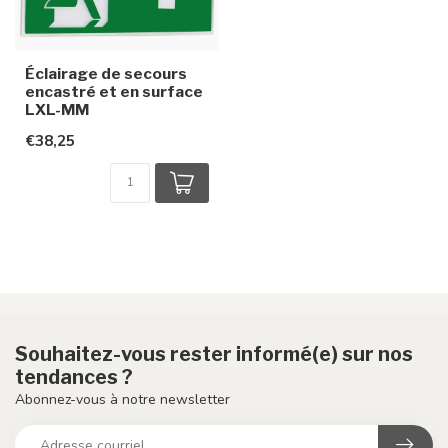
Éclairage de secours
encastré et en surface
LXL-MM
€38,25
Souhaitez-vous rester informé(e) sur nos
tendances ?
Abonnez-vous à notre newsletter