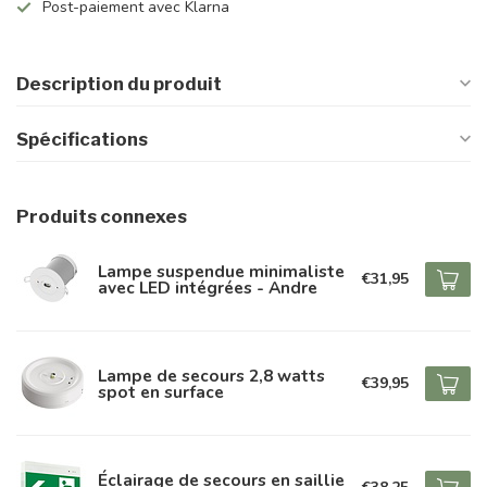
Post-paiement avec Klarna
Description du produit
Spécifications
Produits connexes
Lampe suspendue minimaliste
€31,95
avec LED intégrées - Andre
Lampe de secours 2,8 watts
€39,95
spot en surface
Éclairage de secours en saillie