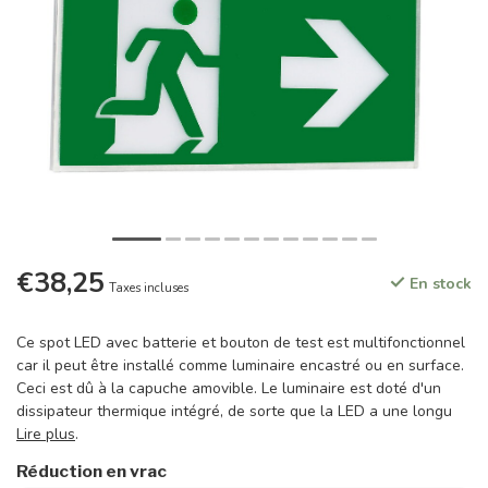
€38,25
En stock
Taxes incluses
Ce spot LED avec batterie et bouton de test est multifonctionnel
car il peut être installé comme luminaire encastré ou en surface.
Ceci est dû à la capuche amovible. Le luminaire est doté d'un
dissipateur thermique intégré, de sorte que la LED a une longu
Lire plus
.
Réduction en vrac