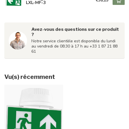
€38,25
LXL-MF-3
Avez-vous des questions sur ce produit
?
Notre service clientèle est disponible du lundi
au vendredi de 08:30 à 17 h au +33 1 87 21 88
61
Vu(s) récemment