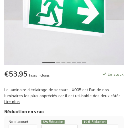
€53,95
En stock
Taxes incluses
Le luminaire d'éclairage de secours LX005 est l'un de nos
luminaires les plus appréciés car il est utilisable des deux côtés.
Lire plus
.
Réduction en vrac
No discount
5%
Réduction
10%
Réduction