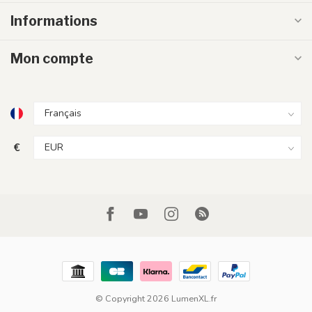
Informations
Mon compte
€
© Copyright 2026 LumenXL.fr