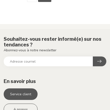
Souhaitez-vous rester informé(e) sur nos
tendances ?
Abonnez-vous à notre newsletter
En savoir plus
Service client
A propos