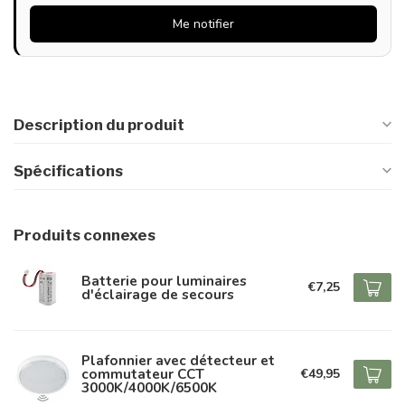
Me notifier
Description du produit
Spécifications
Produits connexes
Batterie pour luminaires
€7,25
d'éclairage de secours
Plafonnier avec détecteur et
commutateur CCT
€49,95
3000K/4000K/6500K