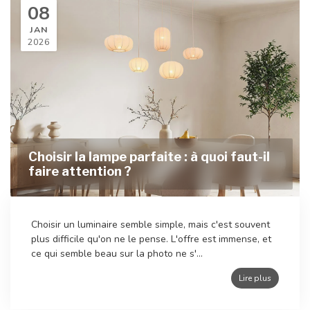
08
JAN
2026
Choisir la lampe parfaite : à quoi faut-il
faire attention ?
Choisir un luminaire semble simple, mais c'est souvent
plus difficile qu'on ne le pense. L'offre est immense, et
ce qui semble beau sur la photo ne s'...
Lire plus