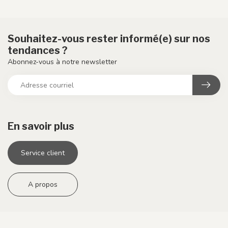
Souhaitez-vous rester informé(e) sur nos
tendances ?
Abonnez-vous à notre newsletter
En savoir plus
Service client
A propos