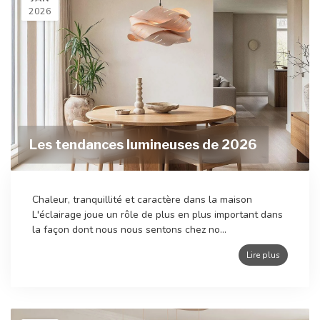
2026
Les tendances lumineuses de 2026
Chaleur, tranquillité et caractère dans la maison
L'éclairage joue un rôle de plus en plus important dans
la façon dont nous nous sentons chez no...
Lire plus