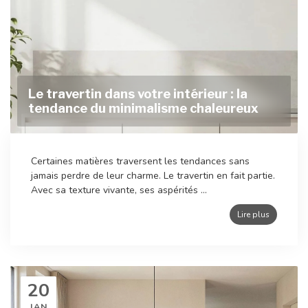
Le travertin dans votre intérieur : la
tendance du minimalisme chaleureux
Certaines matières traversent les tendances sans
jamais perdre de leur charme. Le travertin en fait partie.
Avec sa texture vivante, ses aspérités ...
Lire plus
20
JAN