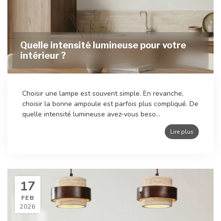
Quelle intensité lumineuse pour votre
intérieur ?
Choisir une lampe est souvent simple. En revanche,
choisir la bonne ampoule est parfois plus compliqué. De
quelle intensité lumineuse avez-vous beso...
Lire plus
17
FEB
2026